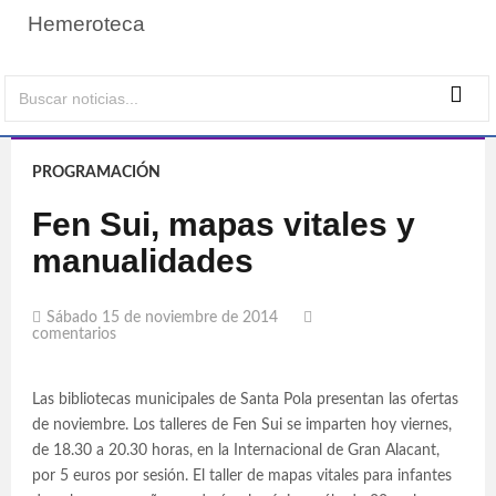
Hemeroteca
PROGRAMACIÓN
Fen Sui, mapas vitales y
manualidades
Sábado 15 de noviembre de 2014
comentarios
Las bibliotecas municipales de Santa Pola presentan las ofertas
de noviembre. Los talleres de Fen Sui se imparten hoy viernes,
de 18.30 a 20.30 horas, en la Internacional de Gran Alacant,
por 5 euros por sesión. El taller de mapas vitales para infantes