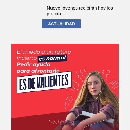
Nueve jóvenes recibirán hoy los
premio ...
ACTUALIDAD