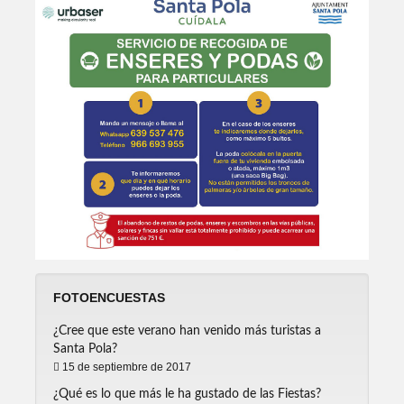
FOTOENCUESTAS
¿Cree que este verano han venido más turistas a
Santa Pola?
15 de septiembre de 2017
¿Qué es lo que más le ha gustado de las Fiestas?