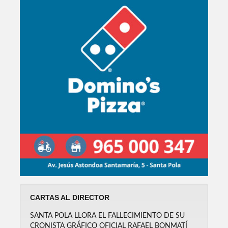
CARTAS AL DIRECTOR
SANTA POLA LLORA EL FALLECIMIENTO DE SU
CRONISTA GRÁFICO OFICIAL RAFAEL BONMATÍ