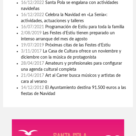
16/12/2022
Santa Pola se engalana con actividades
navideñas
16/12/2022
Celebra la Navidad en «La Senia»:
actividades, actuaciones y talleres
16/07/2021
Programación de Estiu para toda la familia
2/08/2019
Les Festes d’Estiu tienen preparado un
intenso arranque del mes de agosto
19/07/2019
Próximas citas de las Festes d’Estiu
3/11/2017
La Casa de Cultura ofrece un noviembre y
diciembre con la música de protagonista
28/04/2017
Amateurs y profesionales para configurar
una agenda cultural completa
21/04/2017
Art al Carrer busca músicos y artistas de
cara al verano
14/12/2012
El Ayuntamiento destina 91.500 euros a las
fiestas de Navidad