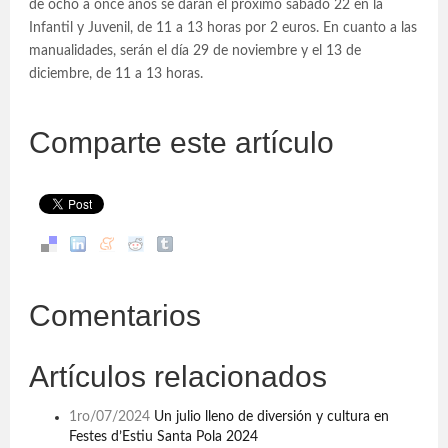
de ocho a once años se darán el próximo sábado 22 en la
Infantil y Juvenil, de 11 a 13 horas por 2 euros. En cuanto a las
manualidades, serán el día 29 de noviembre y el 13 de
diciembre, de 11 a 13 horas.
Comparte este artículo
Comentarios
Artículos relacionados
1ro/07/2024
Un julio lleno de diversión y cultura en
Festes d’Estiu Santa Pola 2024