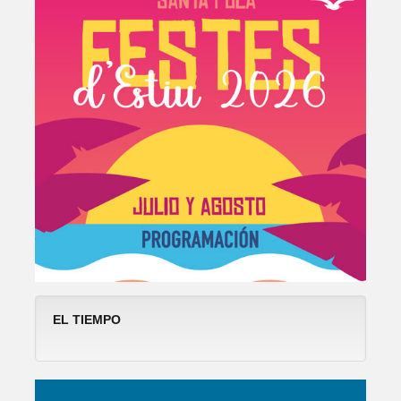
EL TIEMPO