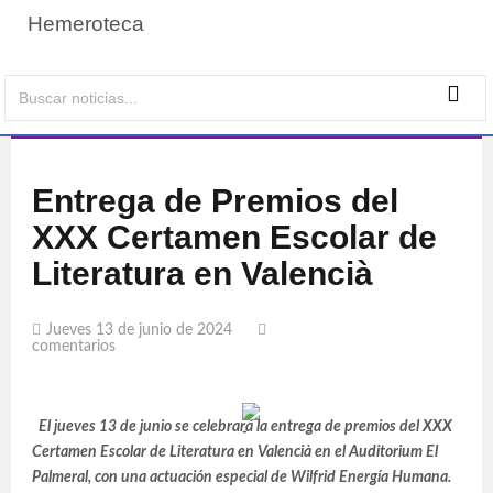
Hemeroteca
Entrega de Premios del
XXX Certamen Escolar de
Literatura en Valencià
Jueves 13 de junio de 2024
comentarios
El jueves 13 de junio se celebrará la entrega de premios del XXX
Certamen Escolar de Literatura en Valencià en el Auditorium El
Palmeral, con una actuación especial de Wilfrid Energía Humana.