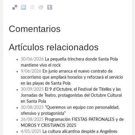
Comentarios
Artículos relacionados
30/06/2026
La pequeña trinchera donde Santa Pola
mantiene vivo el rock
9/06/2026
En junio arranca el nuevo contrato de
socorrismo que ampliará horarios y reforzará el servicio
en las playas de Santa Pola
30/09/2025
El 9 d’Octubre, el Festival de Titelles y las
Jornadas de Teatro, protagonistas del Octubre Cultural
en Santa Pola
30/08/2025
“Queremos un equipo con personalidad,
ofensivo y protagonista”
26/08/2025
Programación FIESTAS PATRONALES y de
MOROS Y CRISTIANOS 2025
4/05/2025
La cultura alicantina despide a Angelines