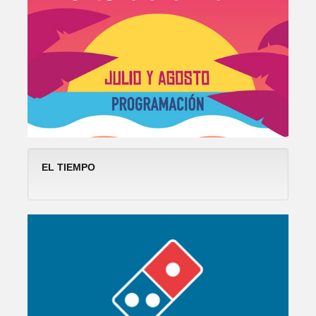
EL TIEMPO