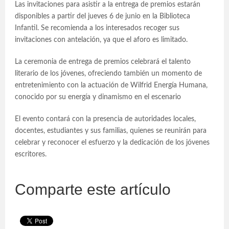
Las invitaciones para asistir a la entrega de premios estarán
disponibles a partir del jueves 6 de junio en la Biblioteca
Infantil. Se recomienda a los interesados recoger sus
invitaciones con antelación, ya que el aforo es limitado.
La ceremonia de entrega de premios celebrará el talento
literario de los jóvenes, ofreciendo también un momento de
entretenimiento con la actuación de Wilfrid Energía Humana,
conocido por su energía y dinamismo en el escenario
El evento contará con la presencia de autoridades locales,
docentes, estudiantes y sus familias, quienes se reunirán para
celebrar y reconocer el esfuerzo y la dedicación de los jóvenes
escritores.
Comparte este artículo