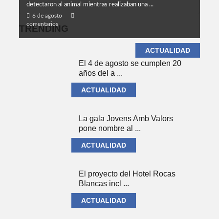
detectaron al animal mientras realizaban una ...
6 de agosto
comentarios
TRENDING
ACTUALIDAD
El 4 de agosto se cumplen 20
años del a ...
ACTUALIDAD
La gala Jovens Amb Valors
pone nombre al ...
ACTUALIDAD
El proyecto del Hotel Rocas
Blancas incl ...
ACTUALIDAD