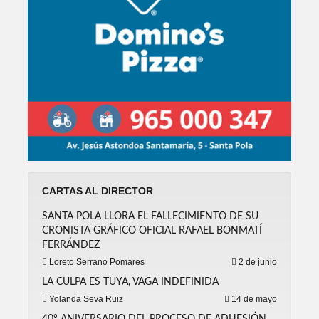
CARTAS AL DIRECTOR
SANTA POLA LLORA EL FALLECIMIENTO DE SU
CRONISTA GRÁFICO OFICIAL RAFAEL BONMATÍ
FERRÁNDEZ
Loreto Serrano Pomares
2 de junio
LA CULPA ES TUYA, VAGA INDEFINIDA
Yolanda Seva Ruiz
14 de mayo