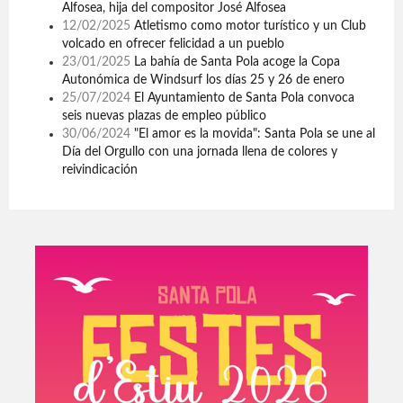
Alfosea, hija del compositor José Alfosea
12/02/2025
Atletismo como motor turístico y un Club
volcado en ofrecer felicidad a un pueblo
23/01/2025
La bahía de Santa Pola acoge la Copa
Autonómica de Windsurf los días 25 y 26 de enero
25/07/2024
El Ayuntamiento de Santa Pola convoca
seis nuevas plazas de empleo público
30/06/2024
"El amor es la movida": Santa Pola se une al
Día del Orgullo con una jornada llena de colores y
reivindicación