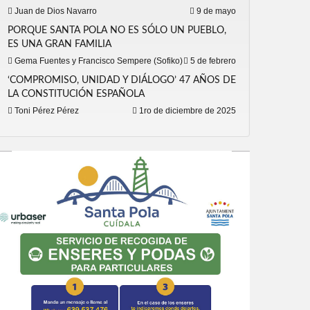
Juan de Dios Navarro
9 de mayo
PORQUE SANTA POLA NO ES SÓLO UN PUEBLO,
ES UNA GRAN FAMILIA
Gema Fuentes y Francisco Sempere (Sofiko)
5 de febrero
‘COMPROMISO, UNIDAD Y DIÁLOGO’ 47 AÑOS DE
LA CONSTITUCIÓN ESPAÑOLA
Toni Pérez Pérez
1ro de diciembre de 2025