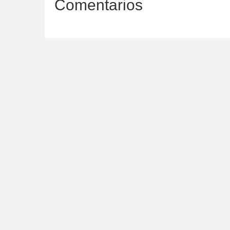
Comentarios