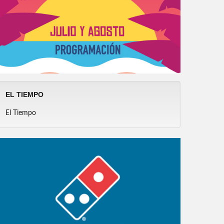
EL TIEMPO
El Tiempo