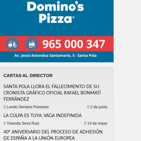
CARTAS AL DIRECTOR
SANTA POLA LLORA EL FALLECIMIENTO DE SU
CRONISTA GRÁFICO OFICIAL RAFAEL BONMATÍ
FERRÁNDEZ
Loreto Serrano Pomares
2 de junio
LA CULPA ES TUYA, VAGA INDEFINIDA
Yolanda Seva Ruiz
14 de mayo
40º ANIVERSARIO DEL PROCESO DE ADHESIÓN
DE ESPAÑA A LA UNIÓN EUROPEA