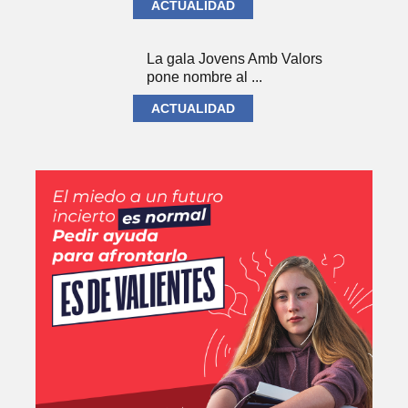
ACTUALIDAD
La gala Jovens Amb Valors
pone nombre al ...
ACTUALIDAD