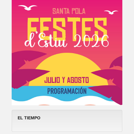
EL TIEMPO