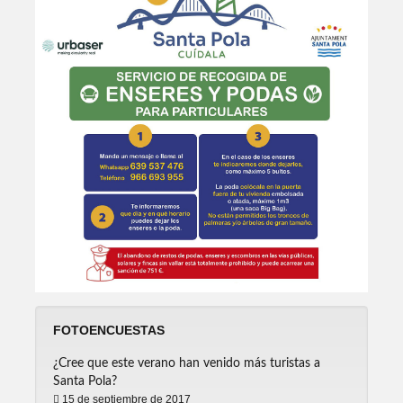
FOTOENCUESTAS
¿Cree que este verano han venido más turistas a
Santa Pola?
15 de septiembre de 2017