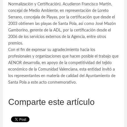
Normalización y Certificación). Acudieron Francisco Martín,
concejal de Medio Ambiente, en representación de Loreto
Serrano, concejala de Playas, por la certificación que desde el
2003 obtienen las playas de Santa Pola, así como José Mazón
Gamborino, gerente de la ADL, por la certificación desde el
2006 de los servicios externos de la Agencia, entre otros
premios.
Con el fin de expresar su agradecimiento hacia los
profesionales y organizaciones que hacen posible el trabajo que
AENOR desarrolla, en apoyo de la competitividad del tejido
económico de la Comunidad Valenciana, esta entidad invitó a
los representantes en materia de calidad del Ayuntamiento de
Santa Pola a este acto conmemorativo.
Comparte este artículo