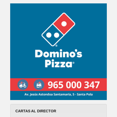
CARTAS AL DIRECTOR