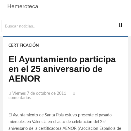
Hemeroteca
CERTIFICACIÓN
El Ayuntamiento participa
en el 25 aniversario de
AENOR
Viernes 7 de octubre de 2011
comentarios
El Ayuntamiento de Santa Pola estuvo presente el pasado
miércoles en Valencia en el acto de celebración del 25º
aniversario de la certificadora AENOR (Asociación Española de