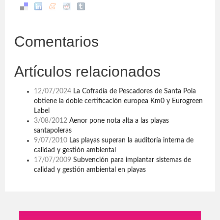
Comentarios
Artículos relacionados
12/07/2024
La Cofradía de Pescadores de Santa Pola
obtiene la doble certificación europea Km0 y Eurogreen
Label
3/08/2012
Aenor pone nota alta a las playas
santapoleras
9/07/2010
Las playas superan la auditoría interna de
calidad y gestión ambiental
17/07/2009
Subvención para implantar sistemas de
calidad y gestión ambiental en playas