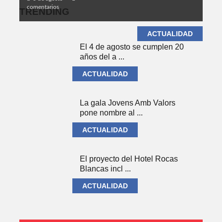
comentarios
TRENDING
ACTUALIDAD
El 4 de agosto se cumplen 20
años del a ...
ACTUALIDAD
La gala Jovens Amb Valors
pone nombre al ...
ACTUALIDAD
El proyecto del Hotel Rocas
Blancas incl ...
ACTUALIDAD