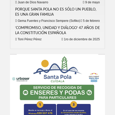
Juan de Dios Navarro
9 de mayo
PORQUE SANTA POLA NO ES SÓLO UN PUEBLO,
ES UNA GRAN FAMILIA
Gema Fuentes y Francisco Sempere (Sofiko)
5 de febrero
‘COMPROMISO, UNIDAD Y DIÁLOGO’ 47 AÑOS DE
LA CONSTITUCIÓN ESPAÑOLA
Toni Pérez Pérez
1ro de diciembre de 2025