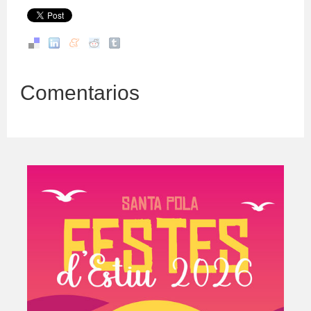
Comentarios