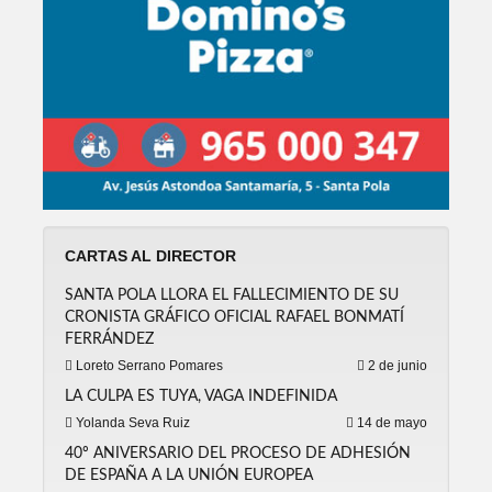
CARTAS AL DIRECTOR
SANTA POLA LLORA EL FALLECIMIENTO DE SU
CRONISTA GRÁFICO OFICIAL RAFAEL BONMATÍ
FERRÁNDEZ
Loreto Serrano Pomares
2 de junio
LA CULPA ES TUYA, VAGA INDEFINIDA
Yolanda Seva Ruiz
14 de mayo
40º ANIVERSARIO DEL PROCESO DE ADHESIÓN
DE ESPAÑA A LA UNIÓN EUROPEA