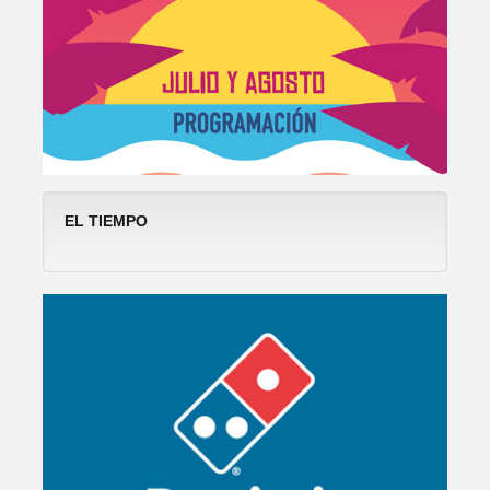
EL TIEMPO