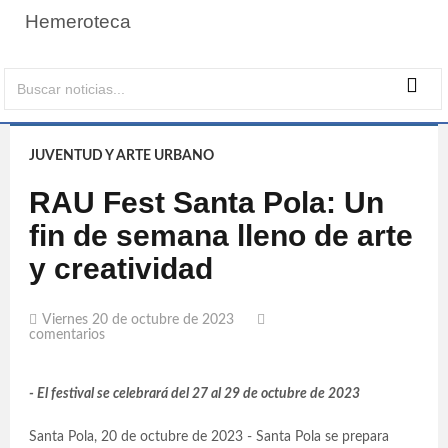
Hemeroteca
JUVENTUD Y ARTE URBANO
RAU Fest Santa Pola: Un
fin de semana lleno de arte
y creatividad
Viernes 20 de octubre de 2023
comentarios
- El festival se celebrará del 27 al 29 de octubre de 2023
Santa Pola, 20 de octubre de 2023 - Santa Pola se prepara