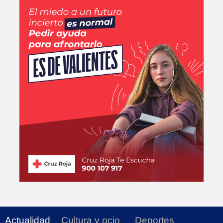
Actualidad
Cultura y ocio
Deportes