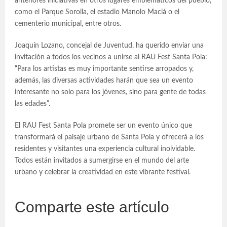
anteriores iniciativas en otros lugares emblemáticos del pueblo,
como el Parque Sorolla, el estadio Manolo Maciá o el
cementerio municipal, entre otros.
Joaquín Lozano, concejal de Juventud, ha querido enviar una
invitación a todos los vecinos a unirse al RAU Fest Santa Pola:
“Para los artistas es muy importante sentirse arropados y,
además, las diversas actividades harán que sea un evento
interesante no solo para los jóvenes, sino para gente de todas
las edades”.
El RAU Fest Santa Pola promete ser un evento único que
transformará el paisaje urbano de Santa Pola y ofrecerá a los
residentes y visitantes una experiencia cultural inolvidable.
Todos están invitados a sumergirse en el mundo del arte
urbano y celebrar la creatividad en este vibrante festival.
Comparte este artículo